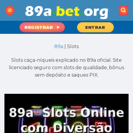
Skip
to
content
REGISTRAR
ENTRAR
89a
|
Slots
Slots caça-níqueis explicado no 89a oficial. Site
licenciado seguro com slots de qualidade, bônus
sem depósito e saques PIX.