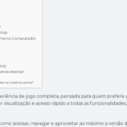
p
ktop
forma no Computador
ktop
versão desktop?
?
obile na mesma conta?
riência de jogo completa, pensada para quem prefere a
r visualização e acesso rápido a todas as funcionalidade
 como acessar, navegar e aproveitar ao máximo a versão 