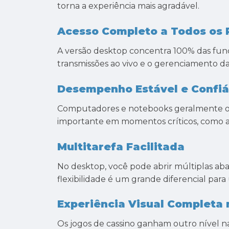
torna a experiência mais agradável.
Acesso Completo a Todos os 
A versão desktop concentra 100% das fun
transmissões ao vivo e o gerenciamento da
Desempenho Estável e Confiá
Computadores e notebooks geralmente ofer
importante em momentos críticos, como a
Multitarefa Facilitada
No desktop, você pode abrir múltiplas a
flexibilidade é um grande diferencial para
Experiência Visual Completa 
Os jogos de cassino ganham outro nível na 