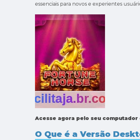
essenciais para novos e experientes usuári
Acesse agora pelo seu computador 
O Que é a Versão Deskt