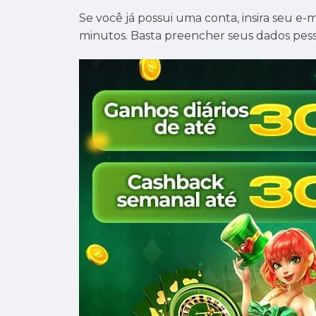
Se você já possui uma conta, insira seu e-
minutos. Basta preencher seus dados pesso