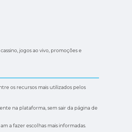
cassino, jogos ao vivo, promoções e
re os recursos mais utilizados pelos
nte na plataforma, sem sair da página de
dam a fazer escolhas mais informadas.