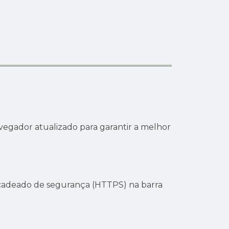
gador atualizado para garantir a melhor
o o cadeado de segurança (HTTPS) na barra