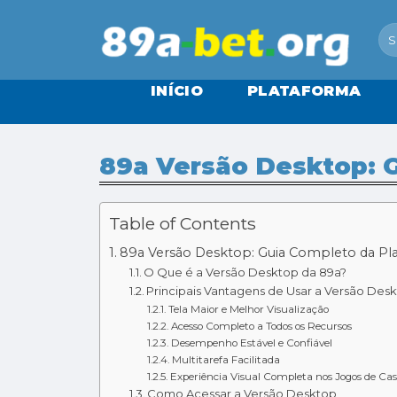
Skip
to
content
INÍCIO
PLATAFORMA
89a Versão Desktop: 
Table of Contents
89a Versão Desktop: Guia Completo da Pl
O Que é a Versão Desktop da 89a?
Principais Vantagens de Usar a Versão Des
Tela Maior e Melhor Visualização
Acesso Completo a Todos os Recursos
Desempenho Estável e Confiável
Multitarefa Facilitada
Experiência Visual Completa nos Jogos de Cas
Como Acessar a Versão Desktop