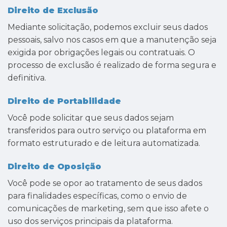
Direito de Exclusão
Mediante solicitação, podemos excluir seus dados
pessoais, salvo nos casos em que a manutenção seja
exigida por obrigações legais ou contratuais. O
processo de exclusão é realizado de forma segura e
definitiva.
Direito de Portabilidade
Você pode solicitar que seus dados sejam
transferidos para outro serviço ou plataforma em
formato estruturado e de leitura automatizada.
Direito de Oposição
Você pode se opor ao tratamento de seus dados
para finalidades específicas, como o envio de
comunicações de marketing, sem que isso afete o
uso dos serviços principais da plataforma.