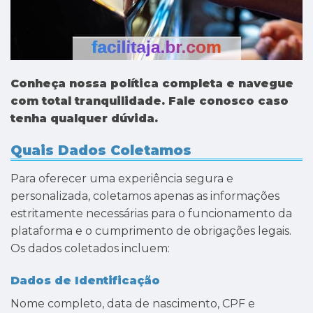
Conheça nossa política completa e navegue
com total tranquilidade. Fale conosco caso
tenha qualquer dúvida.
Quais Dados Coletamos
Para oferecer uma experiência segura e
personalizada, coletamos apenas as informações
estritamente necessárias para o funcionamento da
plataforma e o cumprimento de obrigações legais.
Os dados coletados incluem:
Dados de Identificação
Nome completo, data de nascimento, CPF e