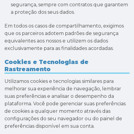
segurança, sempre com contratos que garantem
a proteção dos seus dados.
Em todos os casos de compartilhamento, exigimos
que os parceiros adotem padrões de segurança
equivalentes aos nossos e utilizem os dados
exclusivamente para as finalidades acordadas.
Cookies e Tecnologias de
Rastreamento
Utilizamos cookies e tecnologias similares para
melhorar sua experiência de navegação, lembrar
suas preferências e analisar o desempenho da
plataforma. Você pode gerenciar suas preferências
de cookies a qualquer momento através das
configurações do seu navegador ou do painel de
preferências disponível em sua conta.