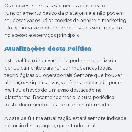
Os cookies essenciais são necessários para o
funcionamento básico da plataforma e não podem
ser desativados. Já os cookies de análise e marketing
são opcionais e podem ser recusados sem impacto
no acesso aos serviços principais.
Atualizações desta Política
Esta política de privacidade pode ser atualizada
periodicamente para refletir mudanças legais,
tecnológicas ou operacionais. Sempre que houver
alterações significativas, você será notificado por e-
mail ou através de um aviso destacado na
plataforma. Recomendamos a leitura periódica
deste documento para se manter informado.
A data da última atualização estará sempre indicada
no início desta página, garantindo total