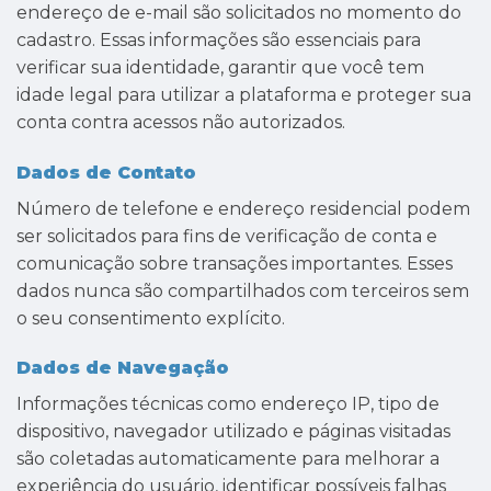
endereço de e-mail são solicitados no momento do
cadastro. Essas informações são essenciais para
verificar sua identidade, garantir que você tem
idade legal para utilizar a plataforma e proteger sua
conta contra acessos não autorizados.
Dados de Contato
Número de telefone e endereço residencial podem
ser solicitados para fins de verificação de conta e
comunicação sobre transações importantes. Esses
dados nunca são compartilhados com terceiros sem
o seu consentimento explícito.
Dados de Navegação
Informações técnicas como endereço IP, tipo de
dispositivo, navegador utilizado e páginas visitadas
são coletadas automaticamente para melhorar a
experiência do usuário, identificar possíveis falhas