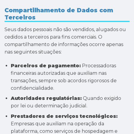
Compartilhamento de Dados com
Terceiros
Seus dados pessoais não são vendidos, alugados ou
cedidos a terceiros para fins comerciais. O
compartilhamento de informações ocorre apenas
nas seguintes situações:
Parceiros de pagamento:
Processadoras
financeiras autorizadas que auxiliam nas
transações, sempre sob acordos rigorosos de
confidencialidade.
Autoridades regulatórias:
Quando exigido
por lei ou determinação judicial.
Prestadores de serviços tecnológicos:
Empresas que auxiliam na operação da
plataforma, como serviços de hospedagem e