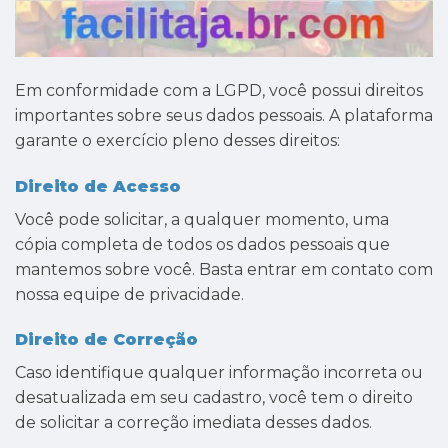
Em conformidade com a LGPD, você possui direitos
importantes sobre seus dados pessoais. A plataforma
garante o exercício pleno desses direitos:
Direito de Acesso
Você pode solicitar, a qualquer momento, uma
cópia completa de todos os dados pessoais que
mantemos sobre você. Basta entrar em contato com
nossa equipe de privacidade.
Direito de Correção
Caso identifique qualquer informação incorreta ou
desatualizada em seu cadastro, você tem o direito
de solicitar a correção imediata desses dados.