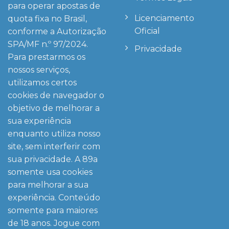
para operar apostas de
Licenciamento
quota fixa no Brasil,
Oficial
conforme a Autorização
SPA/MF n.º 97/2024.
Privacidade
Para prestarmos os
nossos serviços,
utilizamos certos
cookies de navegador o
objetivo de melhorar a
sua experiência
enquanto utiliza nosso
site, sem interferir com
sua privacidade. A
89a
somente usa cookies
para melhorar a sua
experiência. Conteúdo
somente para maiores
de 18 anos. Jogue com