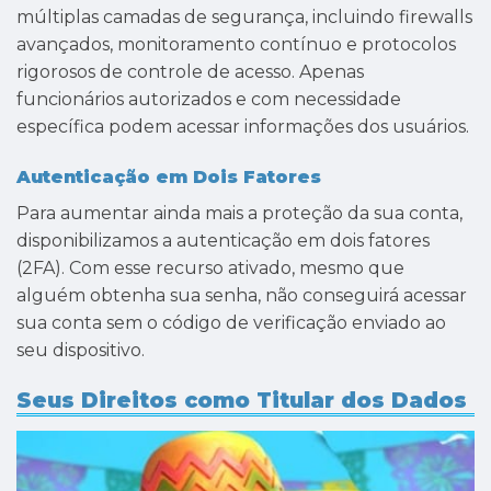
múltiplas camadas de segurança, incluindo firewalls
avançados, monitoramento contínuo e protocolos
rigorosos de controle de acesso. Apenas
funcionários autorizados e com necessidade
específica podem acessar informações dos usuários.
Autenticação em Dois Fatores
Para aumentar ainda mais a proteção da sua conta,
disponibilizamos a autenticação em dois fatores
(2FA). Com esse recurso ativado, mesmo que
alguém obtenha sua senha, não conseguirá acessar
sua conta sem o código de verificação enviado ao
seu dispositivo.
Seus Direitos como Titular dos Dados