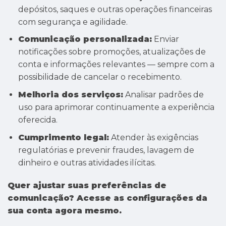
depósitos, saques e outras operações financeiras
com segurança e agilidade.
Comunicação personalizada:
Enviar
notificações sobre promoções, atualizações de
conta e informações relevantes — sempre com a
possibilidade de cancelar o recebimento.
Melhoria dos serviços:
Analisar padrões de
uso para aprimorar continuamente a experiência
oferecida.
Cumprimento legal:
Atender às exigências
regulatórias e prevenir fraudes, lavagem de
dinheiro e outras atividades ilícitas.
Quer ajustar suas preferências de
comunicação? Acesse as configurações da
sua conta agora mesmo.