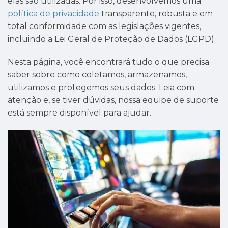
elas são utilizadas. Por isso, desenvolvemos uma
política de privacidade
transparente, robusta e em
total conformidade com as legislações vigentes,
incluindo a Lei Geral de Proteção de Dados (LGPD).
Nesta página, você encontrará tudo o que precisa
saber sobre como coletamos, armazenamos,
utilizamos e protegemos seus dados. Leia com
atenção e, se tiver dúvidas, nossa equipe de suporte
está sempre disponível para ajudar.