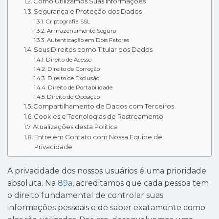
Como Utilizamos Suas Informações
Segurança e Proteção dos Dados
Criptografia SSL
Armazenamento Seguro
Autenticação em Dois Fatores
Seus Direitos como Titular dos Dados
Direito de Acesso
Direito de Correção
Direito de Exclusão
Direito de Portabilidade
Direito de Oposição
Compartilhamento de Dados com Terceiros
Cookies e Tecnologias de Rastreamento
Atualizações desta Política
Entre em Contato com Nossa Equipe de
Privacidade
A privacidade dos nossos usuários é uma prioridade
absoluta. Na
89a
, acreditamos que cada pessoa tem
o direito fundamental de controlar suas
informações pessoais e de saber exatamente como