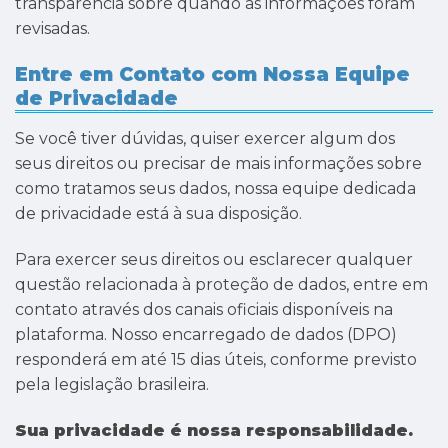
transparência sobre quando as informações foram
revisadas.
Entre em Contato com Nossa Equipe
de Privacidade
Se você tiver dúvidas, quiser exercer algum dos
seus direitos ou precisar de mais informações sobre
como tratamos seus dados, nossa equipe dedicada
de privacidade está à sua disposição.
Para exercer seus direitos ou esclarecer qualquer
questão relacionada à proteção de dados, entre em
contato através dos canais oficiais disponíveis na
plataforma. Nosso encarregado de dados (DPO)
responderá em até 15 dias úteis, conforme previsto
pela legislação brasileira.
Sua privacidade é nossa responsabilidade.