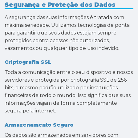
Segurança e Proteção dos Dados
A segurança das suas informações é tratada com
máxima seriedade. Utilizamos tecnologias de ponta
para garantir que seus dados estejam sempre
protegidos contra acessos não autorizados,
vazamentos ou qualquer tipo de uso indevido.
Criptografia SSL
Toda a comunicação entre o seu dispositivo e nossos
servidores é protegida por criptografia SSL de 256
bits, o mesmo padrão utilizado por instituições
financeiras de todo o mundo. Isso significa que suas
informações viajam de forma completamente
segura pela internet.
Armazenamento Seguro
Os dados são armazenados em servidores com