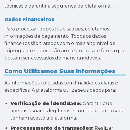
técnicas e garantir a segurança da plataforma.
Dados Financeiros
Para processar depósitos e saques, coletamos
informações de pagamento. Todos os dados
financeiros são tratados com o mais alto nível de
criptografia e nunca são armazenados de forma que
possam ser acessados de maneira indevida.
Como Utilizamos Suas Informações
As informações coletadas têm finalidades claras e
específicas. A plataforma utiliza seus dados para:
Verificação de identidade:
Garantir que
apenas usuários legítimos e com idade adequada
tenham acesso à plataforma.
Processamento de transações:
Realizar