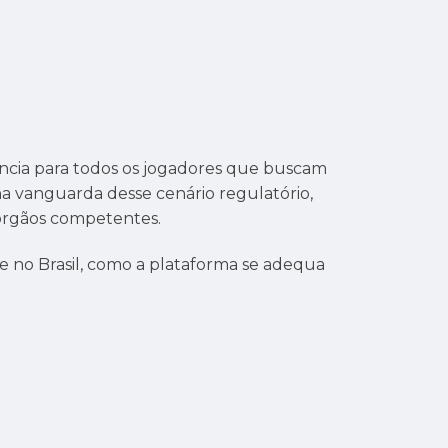
ncia para todos os jogadores que buscam
na vanguarda desse cenário regulatório,
 órgãos competentes.
e no Brasil, como a plataforma se adequa