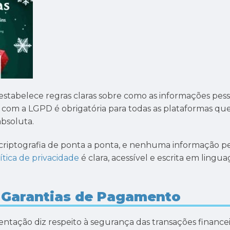
stabelece regras claras sobre como as informações pess
 com a LGPD é obrigatória para todas as plataformas qu
absoluta.
 criptografia de ponta a ponta, e nenhuma informação p
ítica de privacidade
é clara, acessível e escrita em ling
e Garantias de Pagamento
ntação diz respeito à segurança das transações financeir