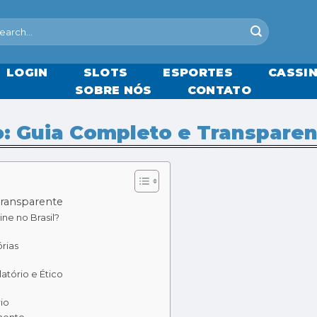
LOGIN
SLOTS
ESPORTES
CASSIN
SOBRE NÓS
CONTATO
: Guia Completo e Transparen
Transparente
ne no Brasil?
rias
tório e Ético
io