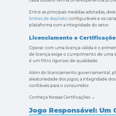
cada usuário tenha uma experiência proteg
Entre as principais medidas adotadas, dest
limites de depósito
configuráveis e os cana
plataforma com a integridade do setor.
Licenciamento e Certificaçõe
Operar com uma licença válida é o primeir
de licença exige o cumprimento de uma séri
é um filtro rigoroso de qualidade.
Além do licenciamento governamental, pl
aleatoriedade dos jogos, a integridade dos
confiáveis para o consumidor.
Conheça Nossas Certificações →
Jogo Responsável: Um 