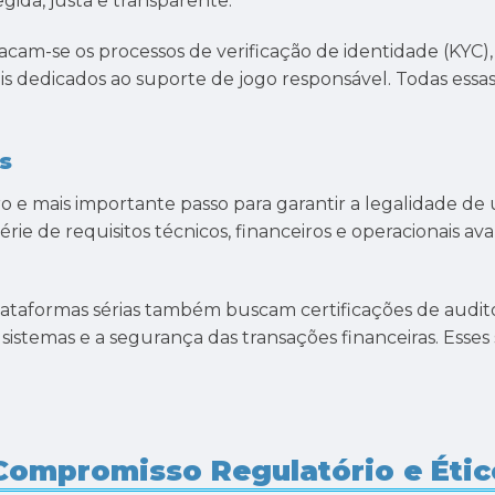
ida, justa e transparente.
acam-se os processos de verificação de identidade (KYC),
is dedicados ao suporte de jogo responsável. Todas essas
s
o e mais importante passo para garantir a legalidade d
e de requisitos técnicos, financeiros e operacionais aval
ataformas sérias também buscam certificações de audi
 sistemas e a segurança das transações financeiras. Esses
Compromisso Regulatório e Étic