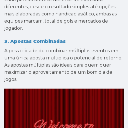
diferentes, desde o resultado simples até opções
mais elaboradas como handicap asiático, ambas as
equipes marcam, total de gols e mercados de
jogador.
3. Apostas Combinadas
A possibilidade de combinar múltiplos eventos em
uma única aposta multiplica o potencial de retorno.
As apostas múltiplas são ideais para quem quer
maximizar o aproveitamento de um bom dia de
jogos.