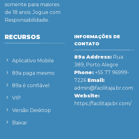
somente para maiores
de 18 anos. Jogue com
Responsabilidade.
RECURSOS
INFORMAÇÕES DE
CONTATO
89a
Address:
Rua
Aplicativo Mobile
389, Porto Alegre
Phone:
+55 77 96999-
89a paga mesmo
7226
Email:
89a é confiável
admin@facilitaja.br.com
Website:
VIP
https://facilitaja.br.com/
Versão Desktop
Baixar