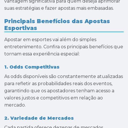
vantagem significativa para quem deseja aprimorar
suas estratégias e fazer apostas mais embasadas.
Principais Benefícios das Apostas
Esportivas
Apostar em esportes vai além do simples
entretenimento. Confira os principais benefícios que
tornam essa experiência especial:
1. Odds Competitivas
As odds disponíveis são constantemente atualizadas
para refletir as probabilidades reais dos eventos,
garantindo que os apostadores tenham acesso a
valores justos e competitivos em relação ao
mercado.
2. Variedade de Mercados
Cada partida oferece dezenas de mercados