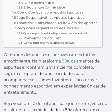
4. Plataforma Mobile
5. Segurança e Confiabilidade
Como Começar com Apostas Esportivas
Jogo Responsável nas Apostas Esportivas
Esportes e Comunidade: Muito Além das Apostas
Perguntas Frequentes sobre Esportes
Quais esportes estão disponíveis para apostas?
Posso apostar pelo celular?
Como funcionam as apostas ao vivo?
O mundo das apostas esportivas nunca foi tão
emocionante. Na plataforma
89a
, os amantes de
esportes encontram um ambiente completo,
seguro e repleto de oportunidades para
acompanhar seus times favoritos e transformar
conhecimento esportivo em experiências únicas de
entretenimento.
Seja você um fã de futebol, basquete, tênis, vôlei ou
qualquer outra modalidade, a 89a oferece uma