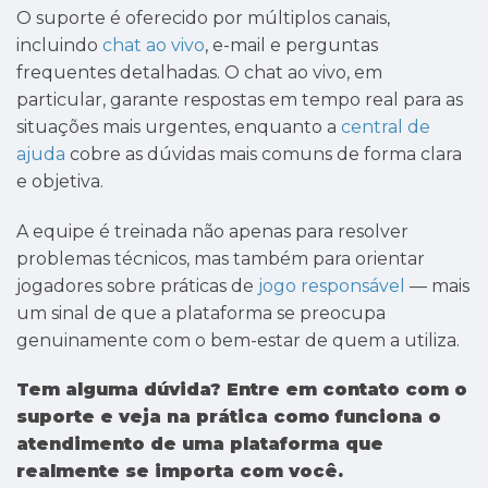
O suporte é oferecido por múltiplos canais,
incluindo
chat ao vivo
, e-mail e perguntas
frequentes detalhadas. O chat ao vivo, em
particular, garante respostas em tempo real para as
situações mais urgentes, enquanto a
central de
ajuda
cobre as dúvidas mais comuns de forma clara
e objetiva.
A equipe é treinada não apenas para resolver
problemas técnicos, mas também para orientar
jogadores sobre práticas de
jogo responsável
— mais
um sinal de que a plataforma se preocupa
genuinamente com o bem-estar de quem a utiliza.
Tem alguma dúvida? Entre em contato com o
suporte e veja na prática como funciona o
atendimento de uma plataforma que
realmente se importa com você.