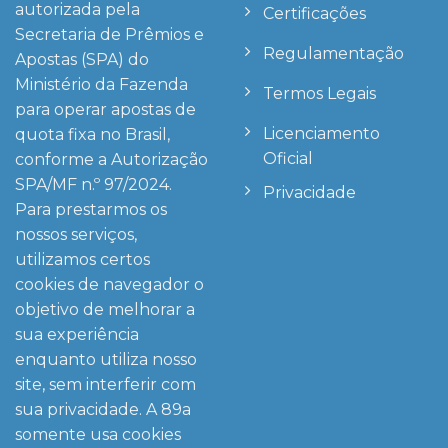
autorizada pela
Certificações
Secretaria de Prêmios e
Regulamentação
Apostas (SPA) do
Ministério da Fazenda
Termos Legais
para operar apostas de
Licenciamento
quota fixa no Brasil,
Oficial
conforme a Autorização
SPA/MF n.º 97/2024.
Privacidade
Para prestarmos os
nossos serviços,
utilizamos certos
cookies de navegador o
objetivo de melhorar a
sua experiência
enquanto utiliza nosso
site, sem interferir com
sua privacidade. A
89a
somente usa cookies