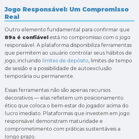
Jogo Responsável: Um Compromisso
Real
Outro elemento fundamental para confirmar que
89a é confiável
está no compromisso com o jogo
responsável. A plataforma disponibiliza ferramentas
que permitem ao usuário controlar seus hábitos de
jogo, incluindo
limites de depósito
, limites de tempo
de sessão e a possibilidade de autoexclusão
temporária ou permanente.
Essas ferramentas não são apenas recursos
decorativos — elas refletem um posicionamento
ético que coloca o bem-estar do jogador acima do
lucro imediato. Plataformas que investem em jogo
responsável demonstram maturidade e
comprometimento com práticas sustentáveis a
longo prazo.