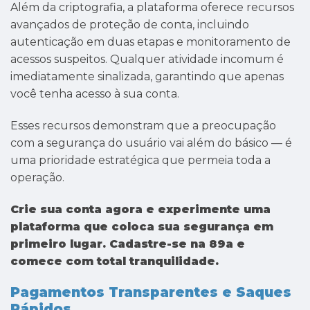
Além da criptografia, a plataforma oferece recursos
avançados de proteção de conta, incluindo
autenticação em duas etapas e monitoramento de
acessos suspeitos. Qualquer atividade incomum é
imediatamente sinalizada, garantindo que apenas
você tenha acesso à sua conta.
Esses recursos demonstram que a preocupação
com a segurança do usuário vai além do básico — é
uma prioridade estratégica que permeia toda a
operação.
Crie sua conta agora e experimente uma
plataforma que coloca sua segurança em
primeiro lugar. Cadastre-se na 89a e
comece com total tranquilidade.
Pagamentos Transparentes e Saques
Rápidos