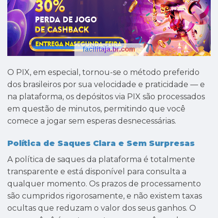
O PIX, em especial, tornou-se o método preferido
dos brasileiros por sua velocidade e praticidade — e
na plataforma, os depósitos via PIX são processados
em questão de minutos, permitindo que você
comece a jogar sem esperas desnecessárias.
Política de Saques Clara e Sem Surpresas
A política de saques da plataforma é totalmente
transparente e está disponível para consulta a
qualquer momento. Os prazos de processamento
são cumpridos rigorosamente, e não existem taxas
ocultas que reduzam o valor dos seus ganhos. O