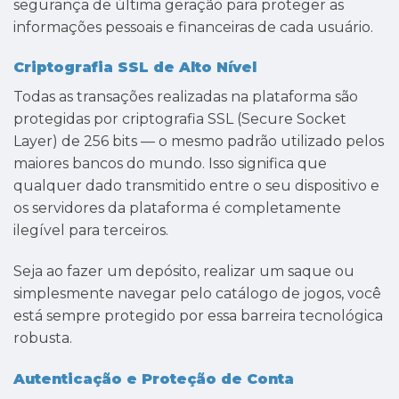
segurança de última geração para proteger as
informações pessoais e financeiras de cada usuário.
Criptografia SSL de Alto Nível
Todas as transações realizadas na plataforma são
protegidas por criptografia SSL (Secure Socket
Layer) de 256 bits — o mesmo padrão utilizado pelos
maiores bancos do mundo. Isso significa que
qualquer dado transmitido entre o seu dispositivo e
os servidores da plataforma é completamente
ilegível para terceiros.
Seja ao fazer um depósito, realizar um saque ou
simplesmente navegar pelo catálogo de jogos, você
está sempre protegido por essa barreira tecnológica
robusta.
Autenticação e Proteção de Conta