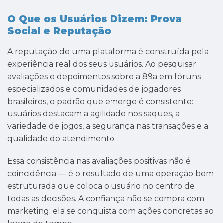
O Que os Usuários Dizem: Prova
Social e Reputação
A reputação de uma plataforma é construída pela
experiência real dos seus usuários. Ao pesquisar
avaliações e depoimentos sobre a 89a em fóruns
especializados e comunidades de jogadores
brasileiros, o padrão que emerge é consistente:
usuários destacam a agilidade nos saques, a
variedade de jogos, a segurança nas transações e a
qualidade do atendimento.
Essa consistência nas avaliações positivas não é
coincidência — é o resultado de uma operação bem
estruturada que coloca o usuário no centro de
todas as decisões. A confiança não se compra com
marketing; ela se conquista com ações concretas ao