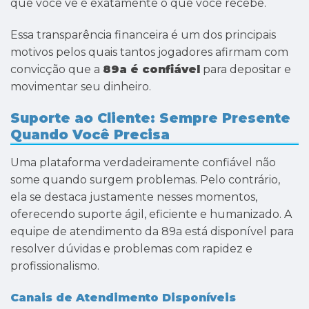
que você vê é exatamente o que você recebe.
Essa transparência financeira é um dos principais
motivos pelos quais tantos jogadores afirmam com
convicção que a
89a é confiável
para depositar e
movimentar seu dinheiro.
Suporte ao Cliente: Sempre Presente
Quando Você Precisa
Uma plataforma verdadeiramente confiável não
some quando surgem problemas. Pelo contrário,
ela se destaca justamente nesses momentos,
oferecendo suporte ágil, eficiente e humanizado. A
equipe de atendimento da 89a está disponível para
resolver dúvidas e problemas com rapidez e
profissionalismo.
Canais de Atendimento Disponíveis