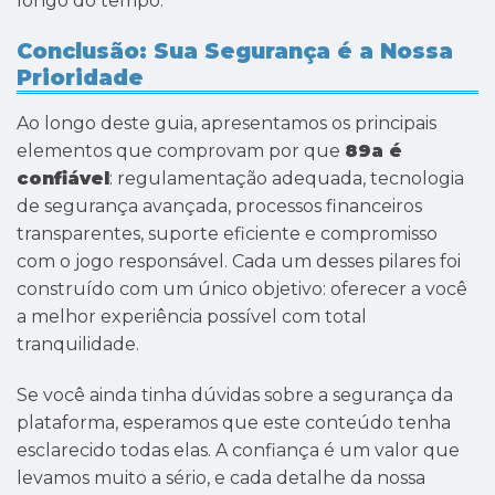
longo do tempo.
Conclusão: Sua Segurança é a Nossa
Prioridade
Ao longo deste guia, apresentamos os principais
elementos que comprovam por que
89a é
confiável
: regulamentação adequada, tecnologia
de segurança avançada, processos financeiros
transparentes, suporte eficiente e compromisso
com o jogo responsável. Cada um desses pilares foi
construído com um único objetivo: oferecer a você
a melhor experiência possível com total
tranquilidade.
Se você ainda tinha dúvidas sobre a segurança da
plataforma, esperamos que este conteúdo tenha
esclarecido todas elas. A confiança é um valor que
levamos muito a sério, e cada detalhe da nossa