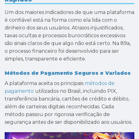
Um dos maiores indicadores de que uma plataforma
é confiável está na forma como ela lida com o
dinheiro dos seus usuários. Atrasos injustificados,
taxas ocultas e processos burocráticos excessivos
são sinais claros de que algo não está certo. Na 89a,
o processo financeiro foi desenvolvido para ser
simples, transparente e eficiente.
Métodos de Pagamento Seguros e Variados
A plataforma aceita os principais
métodos de
pagamento
utilizados no Brasil, incluindo PIX,
transferência bancária, cartões de crédito e débito,
além de carteiras digitais reconhecidas. Cada
método passou por rigorosa verificação de
segurança antes de ser disponibilizado aos usuários.