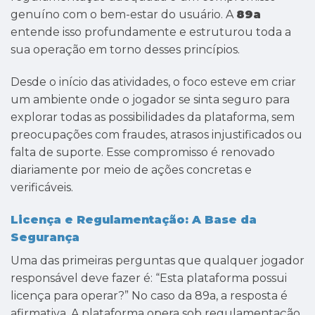
genuíno com o bem-estar do usuário. A
89a
entende isso profundamente e estruturou toda a
sua operação em torno desses princípios.
Desde o início das atividades, o foco esteve em criar
um ambiente onde o jogador se sinta seguro para
explorar todas as possibilidades da plataforma, sem
preocupações com fraudes, atrasos injustificados ou
falta de suporte. Esse compromisso é renovado
diariamente por meio de ações concretas e
verificáveis.
Licença e Regulamentação: A Base da
Segurança
Uma das primeiras perguntas que qualquer jogador
responsável deve fazer é: “Esta plataforma possui
licença para operar?” No caso da 89a, a resposta é
afirmativa. A plataforma opera sob regulamentação