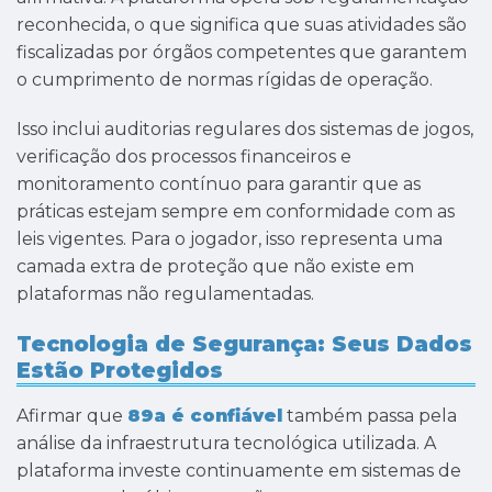
reconhecida, o que significa que suas atividades são
fiscalizadas por órgãos competentes que garantem
o cumprimento de normas rígidas de operação.
Isso inclui auditorias regulares dos sistemas de jogos,
verificação dos processos financeiros e
monitoramento contínuo para garantir que as
práticas estejam sempre em conformidade com as
leis vigentes. Para o jogador, isso representa uma
camada extra de proteção que não existe em
plataformas não regulamentadas.
Tecnologia de Segurança: Seus Dados
Estão Protegidos
Afirmar que
89a é confiável
também passa pela
análise da infraestrutura tecnológica utilizada. A
plataforma investe continuamente em sistemas de