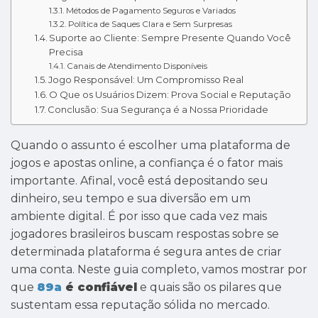
Métodos de Pagamento Seguros e Variados
Política de Saques Clara e Sem Surpresas
Suporte ao Cliente: Sempre Presente Quando Você
Precisa
Canais de Atendimento Disponíveis
Jogo Responsável: Um Compromisso Real
O Que os Usuários Dizem: Prova Social e Reputação
Conclusão: Sua Segurança é a Nossa Prioridade
Quando o assunto é escolher uma plataforma de
jogos e apostas online, a confiança é o fator mais
importante. Afinal, você está depositando seu
dinheiro, seu tempo e sua diversão em um
ambiente digital. É por isso que cada vez mais
jogadores brasileiros buscam respostas sobre se
determinada plataforma é segura antes de criar
uma conta. Neste guia completo, vamos mostrar por
que
89a
é confiável
e quais são os pilares que
sustentam essa reputação sólida no mercado.