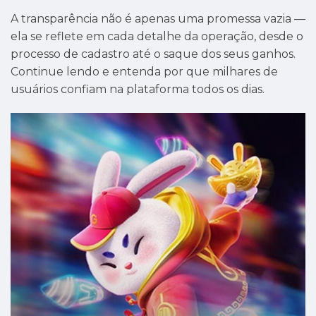
A transparência não é apenas uma promessa vazia —
ela se reflete em cada detalhe da operação, desde o
processo de cadastro até o saque dos seus ganhos.
Continue lendo e entenda por que milhares de
usuários confiam na plataforma todos os dias.