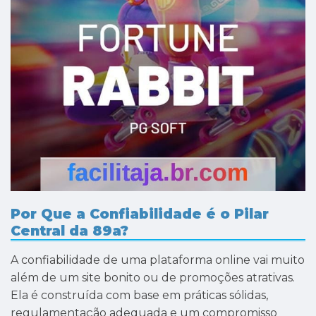
Por Que a Confiabilidade é o Pilar
Central da 89a?
A confiabilidade de uma plataforma online vai muito
além de um site bonito ou de promoções atrativas.
Ela é construída com base em práticas sólidas,
regulamentação adequada e um compromisso